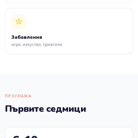
Забавления
игри, изкуство, приятели
ПРОГРАМА
Първите седмици