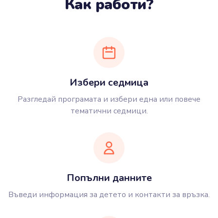
Как работи?
Избери седмица
Разгледай програмата и избери една или повече
тематични седмици.
Попълни данните
Въведи информация за детето и контакти за връзка.